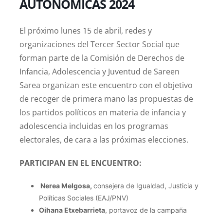
AUTONÓMICAS 2024
El próximo lunes 15 de abril, redes y
organizaciones del Tercer Sector Social que
forman parte de la Comisión de Derechos de
Infancia, Adolescencia y Juventud de Sareen
Sarea organizan este encuentro con el objetivo
de recoger de primera mano las propuestas de
los partidos políticos en materia de infancia y
adolescencia incluidas en los programas
electorales, de cara a las próximas elecciones.
PARTICIPAN EN EL ENCUENTRO:
Nerea Melgosa,
consejera de Igualdad, Justicia y
Políticas Sociales (EAJ/PNV)
Oihana Etxebarrieta
, portavoz de la campaña