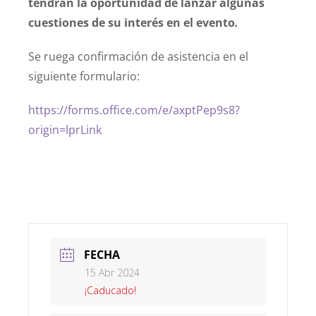
tendrán la oportunidad de lanzar algunas
cuestiones de su interés en el evento
.
Se ruega confirmación de asistencia en el
siguiente formulario:
https://forms.office.com/e/axptPep9s8?
origin=lprLink
FECHA
15 Abr 2024
¡Caducado!