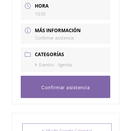
HORA
10:30
MÁS INFORMACIÓN
Confirmar asistencia
CATEGORÍAS
Eventos - Agenda
Confirmar asistencia
+ Añadir Google Calendar