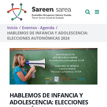
Saltar
al
contenido
Inicio
Eventos - Agenda
HABLEMOS DE INFANCIA Y ADOLESCENCIA:
ELECCIONES AUTONÓMICAS 2024
HABLEMOS DE INFANCIA Y
ADOLESCENCIA: ELECCIONES