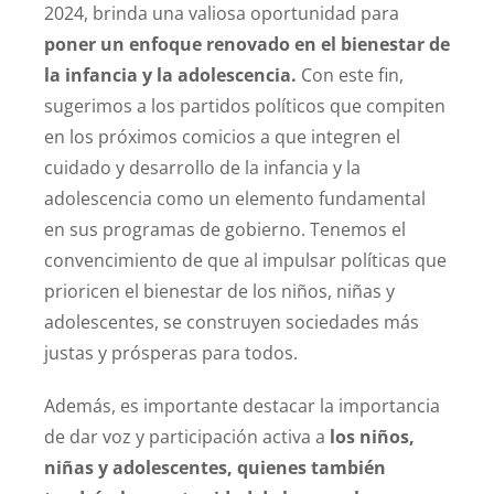
2024, brinda una valiosa oportunidad para
poner un enfoque renovado en el bienestar de
la infancia y la adolescencia.
Con este fin,
sugerimos a los partidos políticos que compiten
en los próximos comicios a que integren el
cuidado y desarrollo de la infancia y la
adolescencia como un elemento fundamental
en sus programas de gobierno. Tenemos el
convencimiento de que al impulsar políticas que
prioricen el bienestar de los niños, niñas y
adolescentes, se construyen sociedades más
justas y prósperas para todos.
Además, es importante destacar la importancia
de dar voz y participación activa a
los niños,
niñas y adolescentes, quienes también