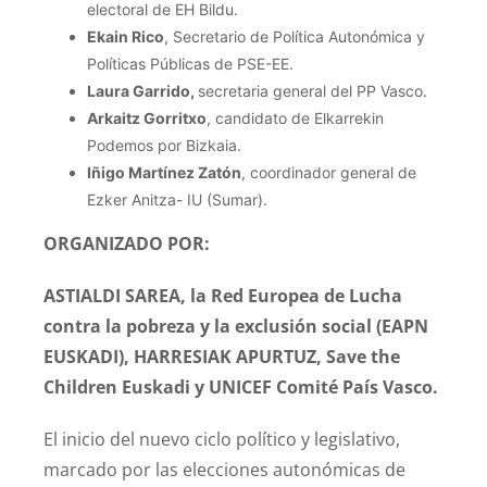
electoral de EH Bildu.
Ekain Rico
, Secretario de Política Autonómica y
Políticas Públicas de PSE-EE.
Laura Garrido,
secretaria general del PP Vasco.
Arkaitz Gorritxo
, candidato de Elkarrekin
Podemos por Bizkaia.
Iñigo Martínez Zatón
, coordinador general de
Ezker Anitza- IU (Sumar).
ORGANIZADO POR:
ASTIALDI SAREA, la Red Europea de Lucha
contra la pobreza y la exclusión social (EAPN
EUSKADI), HARRESIAK APURTUZ, Save the
Children Euskadi y UNICEF Comité País Vasco.
El inicio del nuevo ciclo político y legislativo,
marcado por las elecciones autonómicas de