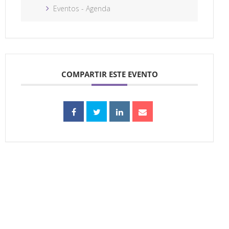
Eventos - Agenda
COMPARTIR ESTE EVENTO