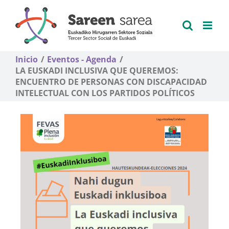
Saltar
al
contenido
Inicio
Eventos - Agenda
LA EUSKADI INCLUSIVA QUE QUEREMOS:
ENCUENTRO DE PERSONAS CON DISCAPACIDAD
INTELECTUAL CON LOS PARTIDOS POLÍTICOS