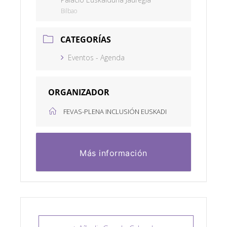
Bilbao
CATEGORÍAS
Eventos - Agenda
ORGANIZADOR
FEVAS-PLENA INCLUSIÓN EUSKADI
Más información