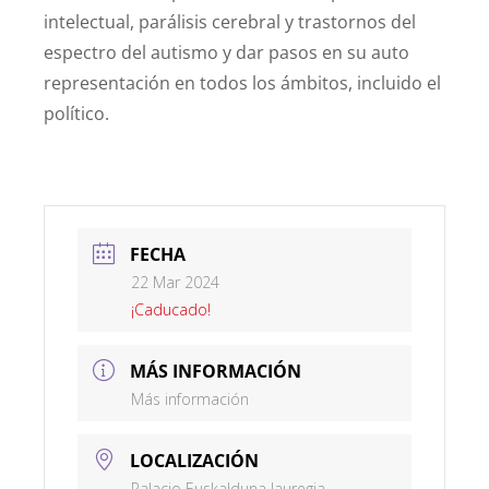
intelectual, parálisis cerebral y trastornos del
espectro del autismo y dar pasos en su auto
representación en todos los ámbitos, incluido el
político.
FECHA
22 Mar 2024
¡Caducado!
MÁS INFORMACIÓN
Más información
LOCALIZACIÓN
Palacio Euskalduna Jauregia