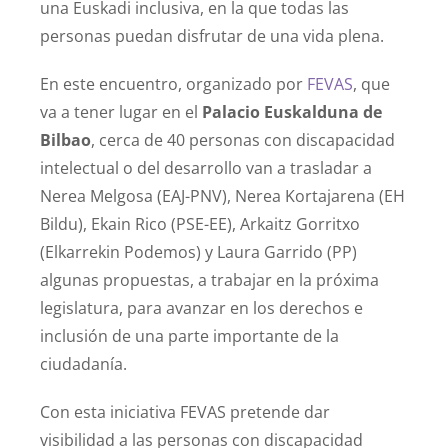
una Euskadi inclusiva, en la que todas las
personas puedan disfrutar de una vida plena.
En este encuentro, organizado por
FEVAS
, que
va a tener lugar en el
Palacio Euskalduna de
Bilbao
, cerca de 40 personas con discapacidad
intelectual o del desarrollo van a trasladar a
Nerea Melgosa (EAJ-PNV), Nerea Kortajarena (EH
Bildu), Ekain Rico (PSE-EE), Arkaitz Gorritxo
(Elkarrekin Podemos) y Laura Garrido (PP)
algunas propuestas, a trabajar en la próxima
legislatura, para avanzar en los derechos e
inclusión de una parte importante de la
ciudadanía.
Con esta iniciativa FEVAS pretende dar
visibilidad a las personas con discapacidad