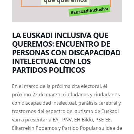
LA EUSKADI INCLUSIVA QUE
QUEREMOS: ENCUENTRO DE
PERSONAS CON DISCAPACIDAD
INTELECTUAL CON LOS
PARTIDOS POLÍTICOS
En el marco de la próxima cita electoral, el
próximo 22 de marzo, ciudadanas y ciudadanos
con discapacidad intelectual, parálisis cerebral y
trastornos del espectro del autismo de Euskadi
van a presentar a EAJ- PNV, EH Bildu, PSE-EE,
Elkarrekin Podemos y Partido Popular su idea de