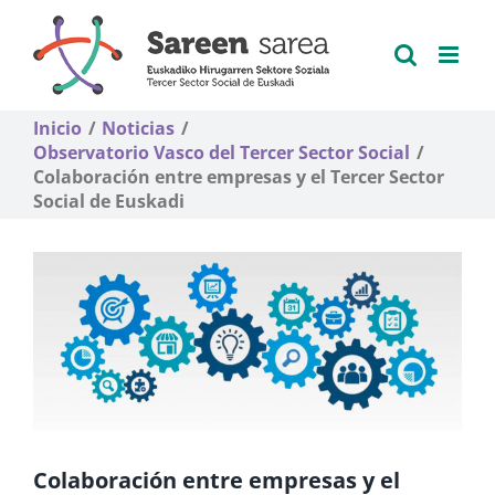
Saltar
al
contenido
Inicio
Noticias
Observatorio Vasco del Tercer Sector Social
Colaboración entre empresas y el Tercer Sector
Social de Euskadi
Colaboración entre empresas y el