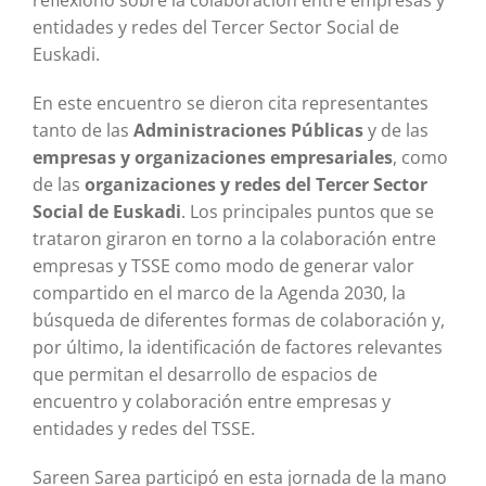
entidades y redes del Tercer Sector Social de
Euskadi.
En este encuentro se dieron cita representantes
tanto de las
Administraciones Públicas
y de las
empresas y organizaciones empresariales
, como
de las
organizaciones y redes del Tercer Sector
Social de Euskadi
. Los principales puntos que se
trataron giraron en torno a la colaboración entre
empresas y TSSE como modo de generar valor
compartido en el marco de la Agenda 2030, la
búsqueda de diferentes formas de colaboración y,
por último, la identificación de factores relevantes
que permitan el desarrollo de espacios de
encuentro y colaboración entre empresas y
entidades y redes del TSSE.
Sareen Sarea participó en esta jornada de la mano