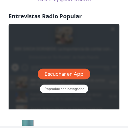
Entrevistas Radio Popular