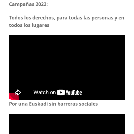
Campañas 2022:
Todos los derechos, para todas las personas y en
todos los lugares
Por una Euskadi sin barreras sociales