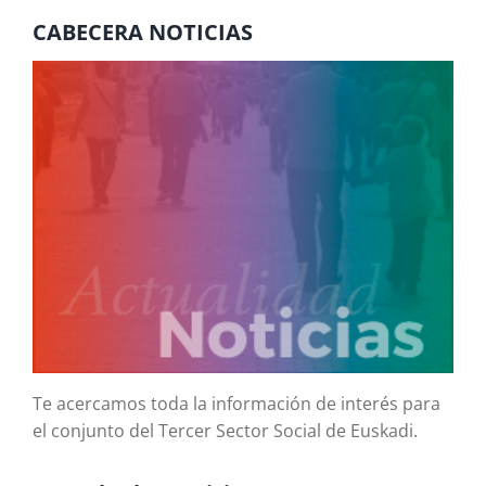
CABECERA NOTICIAS
Te acercamos toda la información de interés para
el conjunto del Tercer Sector Social de Euskadi.