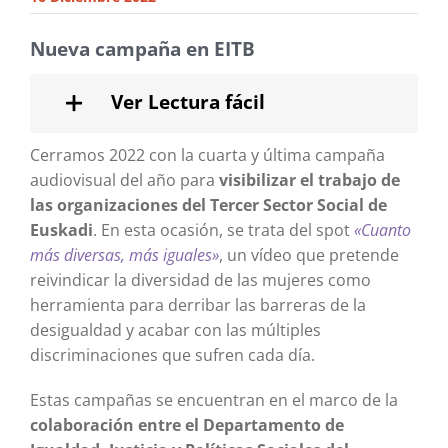
Nueva campaña en EITB
Ver Lectura fácil
Cerramos 2022 con la cuarta y última campaña
audiovisual del año para
visibilizar el trabajo de
las organizaciones del Tercer Sector Social de
Euskadi
. En esta ocasión, se trata del spot
«Cuanto
más diversas, más iguales»
, un vídeo que pretende
reivindicar la diversidad de las mujeres como
herramienta para derribar las barreras de la
desigualdad y acabar con las múltiples
discriminaciones que sufren cada día.
Estas campañas se encuentran en el marco de la
colaboración entre el Departamento de