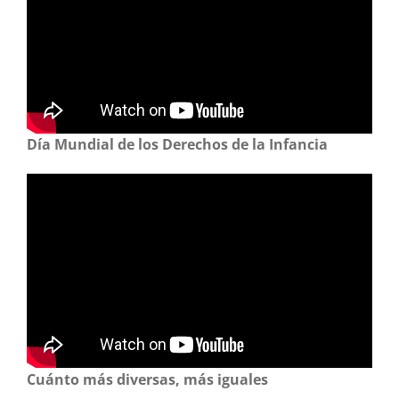
Día Mundial de los Derechos de la Infancia
Cuánto más diversas, más iguales