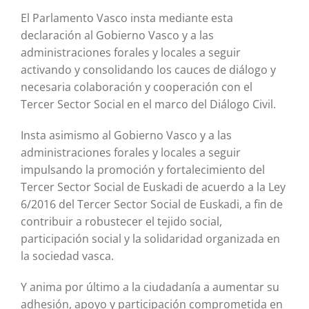
El Parlamento Vasco insta mediante esta
declaración al Gobierno Vasco y a las
administraciones forales y locales a seguir
activando y consolidando los cauces de diálogo y
necesaria colaboración y cooperación con el
Tercer Sector Social en el marco del Diálogo Civil.
Insta asimismo al Gobierno Vasco y a las
administraciones forales y locales a seguir
impulsando la promoción y fortalecimiento del
Tercer Sector Social de Euskadi de acuerdo a la Ley
6/2016 del Tercer Sector Social de Euskadi, a fin de
contribuir a robustecer el tejido social,
participación social y la solidaridad organizada en
la sociedad vasca.
Y anima por último a la ciudadanía a aumentar su
adhesión, apoyo y participación comprometida en