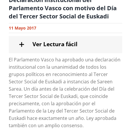
Parlamento Vasco con motivo del Día
del Tercer Sector Social de Euskadi
11 Mayo 2017
Ver Lectura fácil
El Parlamento Vasco ha aprobado una declaración
institucional con la unanimidad de todos los
grupos políticos en reconocimiento al Tercer
Sector Social de Euskadi a instancias de Sareen
Sarea. Un día antes de la celebración del Día del
Tercer Sector Social de Euskadi, que coincide
precisamente, con la aprobación por el
Parlamento de la Ley del Tercer Sector Social de
Euskadi hace exactamente un año. Ley aprobada
también con un amplio consenso.