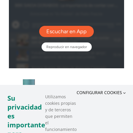
CONFIGURAR COOKIES
Su
Utilizamos
cookies propias
privacidad
y de terceros
es
que permiten
el
importante
funcionamiento