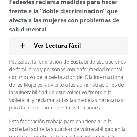
Fedeafes reclama medidas para hacer
frente a la “doble discriminación” que
afecta a las mujeres con problemas de
salud mental
Ver Lectura fácil
Fedeafes, la federación de Euskadi de asociaciones
de familiares y personas con enfermedad mental,
con motivo de la celebración del Día Internacional
de las Mujeres, advierte a las administraciones de
la vulnerabilidad de este colectivo frente a la
violencia, y reclama todas las medidas necesarias
para la prevención de estas situaciones.
Esta federación trabaja para concienciar a la
sociedad sobre la situación de vulnerabilidad en la
que se encuentra este colectivo, informar a las