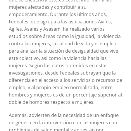
mujeres afectadas y contribuir a su
empoderamiento. Durante los últimos años,
Fedeafes, que agrupa a las asociaciones Avifes,
Agifes, Asafes y Asasam, ha realizado varios
estudios sobre áreas como la igualdad, la violencia
contra las mujeres, la calidad de vida y el empleo
para analizar la situación de desigualdad que vive
este colectivo, así como la violencia hacia las
mujeres. Según los datos obtenidos en estas
investigaciones, desde Fedeafes subrayan que la
diferencia en el acceso a los servicios o recursos de
empleo, y al propio empleo normalizado, entre
hombres y mujeres es de un porcentaje superior al
doble de hombres respecto a mujeres.
Además, advierten de la necesidad de un enfoque
de género en la intervención con las mujeres con
problemas de salud mental y apuestan por