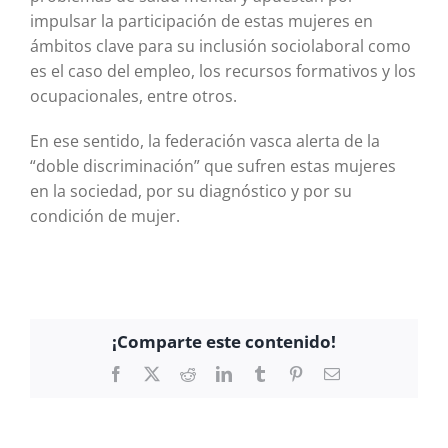
impulsar la participación de estas mujeres en
ámbitos clave para su inclusión sociolaboral como
es el caso del empleo, los recursos formativos y los
ocupacionales, entre otros.
En ese sentido, la federación vasca alerta de la
“doble discriminación” que sufren estas mujeres
en la sociedad, por su diagnóstico y por su
condición de mujer.
¡Comparte este contenido!
Facebook
X
Reddit
LinkedIn
Tumblr
Pinterest
Correo
electrónico