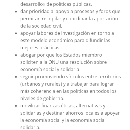
desarrollo» de políticas públicas,
dar prioridad al apoyo a procesos y foros que
permitan recopilar y coordinar la aportación
de la sociedad civil,
apoyar labores de investigación en torno a
este modelo económico para difundir las
mejores prácticas
abogar por que los Estados miembro
soliciten a la ONU una resolución sobre
economía social y solidaria
seguir promoviendo vínculos entre territorios
(urbanos y rurales) y a trabajar para lograr
más coherencia en las políticas en todos los
niveles de gobierno.
movilizar finanzas éticas, alternativas y
solidarias y destinar ahorros locales a apoyar
la economía social y la economía social
solidaria.