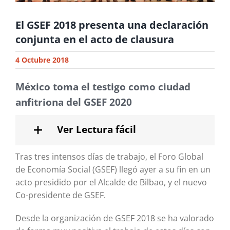
El GSEF 2018 presenta una declaración
conjunta en el acto de clausura
4 Octubre 2018
México toma el testigo como ciudad
anfitriona del GSEF 2020
Ver Lectura fácil
Tras tres intensos días de trabajo, el Foro Global
de Economía Social (GSEF) llegó ayer a su fin en un
acto presidido por el Alcalde de Bilbao, y el nuevo
Co-presidente de GSEF.
Desde la organización de GSEF 2018 se ha valorado