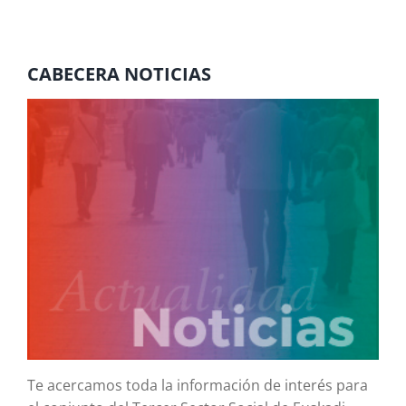
CABECERA NOTICIAS
Te acercamos toda la información de interés para