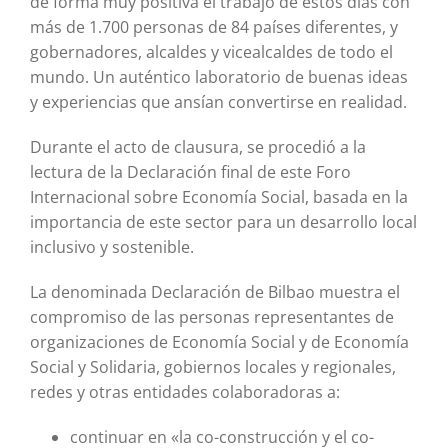
de forma muy positiva el trabajo de estos días con
más de 1.700 personas de 84 países diferentes, y
gobernadores, alcaldes y vicealcaldes de todo el
mundo. Un auténtico laboratorio de buenas ideas
y experiencias que ansían convertirse en realidad.
Durante el acto de clausura, se procedió a la
lectura de la Declaración final de este Foro
Internacional sobre Economía Social, basada en la
importancia de este sector para un desarrollo local
inclusivo y sostenible.
La denominada Declaración de Bilbao muestra el
compromiso de las personas representantes de
organizaciones de Economía Social y de Economía
Social y Solidaria, gobiernos locales y regionales,
redes y otras entidades colaboradoras a:
continuar en «la co-construcción y el co-