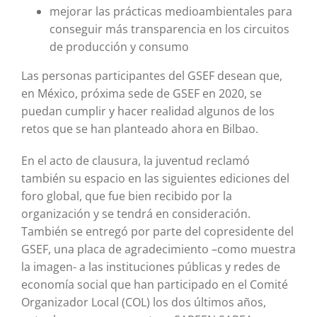
mejorar las prácticas medioambientales para
conseguir más transparencia en los circuitos
de producción y consumo
Las personas participantes del GSEF desean que,
en México, próxima sede de GSEF en 2020, se
puedan cumplir y hacer realidad algunos de los
retos que se han planteado ahora en Bilbao.
En el acto de clausura, la juventud reclamó
también su espacio en las siguientes ediciones del
foro global, que fue bien recibido por la
organización y se tendrá en consideración.
También se entregó por parte del copresidente del
GSEF, una placa de agradecimiento –como muestra
la imagen- a las instituciones públicas y redes de
economía social que han participado en el Comité
Organizador Local (COL) los dos últimos años,