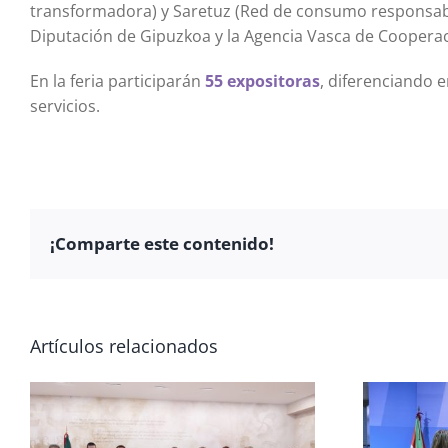
transformadora) y Saretuz (Red de consumo responsable
Diputación de Gipuzkoa y la Agencia Vasca de Cooperac
En la feria participarán
55 expositoras
, diferenciando 
servicios.
¡Comparte este contenido!
Artículos relacionados