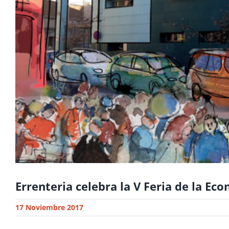
Errenteria celebra la V Feria de la Ec
17 Noviembre 2017