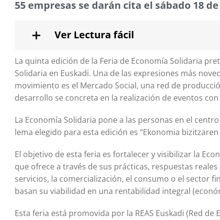
55 empresas se darán cita el sábado 18 d
Ver Lectura fácil
La quinta edición de la Feria de Economía Solidaria pre
Solidaria en Euskadi. Una de las expresiones más nove
movimiento es el Mercado Social, una red de producción
desarrollo se concreta en la realización de eventos con
La Economía Solidaria pone a las personas en el centro
lema elegido para esta edición es “Ekonomia bizitzaren
El objetivo de esta feria es fortalecer y visibilizar la
que ofrece a través de sus prácticas, respuestas reales 
servicios, la comercialización, el consumo o el sector 
basan su viabilidad en una rentabilidad integral (económ
Esta feria está promovida por la REAS Euskadi (Red de 