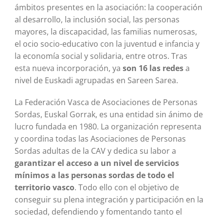
ámbitos presentes en la asociación: la cooperación
al desarrollo, la inclusión social, las personas
mayores, la discapacidad, las familias numerosas,
el ocio socio-educativo con la juventud e infancia y
la economía social y solidaria, entre otros. Tras
esta nueva incorporación, ya
son 16 las redes
a
nivel de Euskadi agrupadas en Sareen Sarea.
La Federación Vasca de Asociaciones de Personas
Sordas, Euskal Gorrak, es una entidad sin ánimo de
lucro fundada en 1980. La organización representa
y coordina todas las Asociaciones de Personas
Sordas adultas de la CAV y dedica su labor a
garantizar el acceso a un nivel de servicios
mínimos a las personas sordas de todo el
territorio vasco
. Todo ello con el objetivo de
conseguir su plena integración y participación en la
sociedad, defendiendo y fomentando tanto el