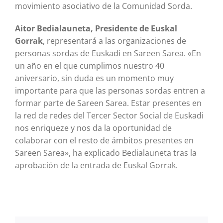
movimiento asociativo de la Comunidad Sorda.
Aitor Bedialauneta, Presidente de Euskal
Gorrak
, representará a las organizaciones de
personas sordas de Euskadi en Sareen Sarea. «En
un año en el que cumplimos nuestro 40
aniversario, sin duda es un momento muy
importante para que las personas sordas entren a
formar parte de Sareen Sarea. Estar presentes en
la red de redes del Tercer Sector Social de Euskadi
nos enriqueze y nos da la oportunidad de
colaborar con el resto de ámbitos presentes en
Sareen Sarea», ha explicado Bedialauneta tras la
aprobación de la entrada de Euskal Gorrak.