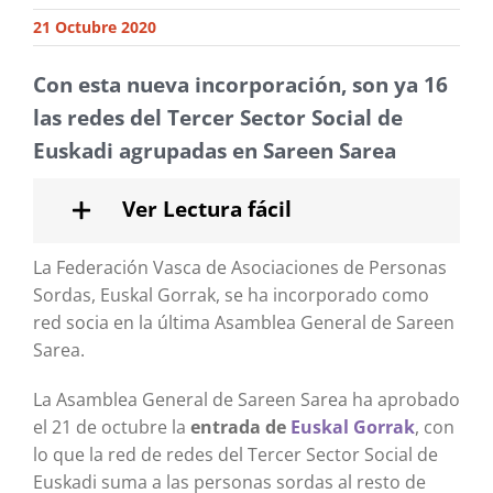
21 Octubre 2020
Con esta nueva incorporación, son ya 16
las redes del Tercer Sector Social de
Euskadi agrupadas en Sareen Sarea
Ver Lectura fácil
La Federación Vasca de Asociaciones de Personas
Sordas, Euskal Gorrak, se ha incorporado como
red socia en la última Asamblea General de Sareen
Sarea.
La Asamblea General de Sareen Sarea ha aprobado
el 21 de octubre la
entrada de
Euskal Gorrak
, con
lo que la red de redes del Tercer Sector Social de
Euskadi suma a las personas sordas al resto de