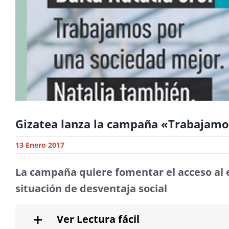
Gizatea lanza la campaña «Trabajamo
13 Enero 2017
La campaña quiere fomentar el acceso a
situación de desventaja social
Ver Lectura fácil