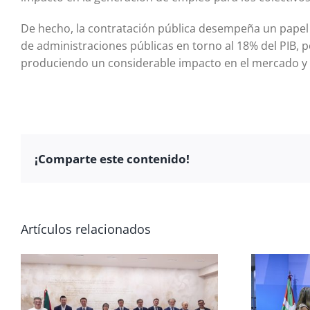
De hecho, la contratación pública desempeña un papel 
de administraciones públicas en torno al 18% del PIB, 
produciendo un considerable impacto en el mercado y 
¡Comparte este contenido!
Artículos relacionados