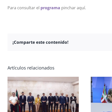
Para consultar el
programa
pinchar aquí.
¡Comparte este contenido!
Artículos relacionados