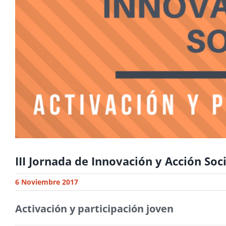
III Jornada de Innovación y Acción So
6 Noviembre 2017
Activación y participación joven