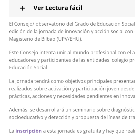
Ver Lectura fácil
El Consejo/ observatorio del Grado de Educación Social
edición de la jornada de innovación y acción social con 
Magisterio de Bilbao (UPV/EHU).
Este Consejo intenta unir al mundo profesional con el 
educadores y participantes de las entidades, colegio p
Educación Social.
La jornada tendrá como objetivos principales presentar
realizados sobre activación y participación joven desde
prácticas, acciones y necesidades pendientes en innovac
Además, se desarrollará un seminario sobre diagnóstic
socioeducativo y detección y propuesta de líneas de tr
La
inscripción
a esta jornada es gratuita y hay que real