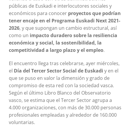
públicas de Euskadi e interlocutores sociales y
económicos para conocer
proyectos que podrían
tener encaje en el Programa Euskadi Next 2021-
2026
, y que supongan un cambio estructural, así
como un
impacto duradero sobre la resiliencia
económica y social, la sostenibilidad, la
competitividad a largo plazo y el empleo
.
El encuentro llega tras celebrarse, ayer miércoles,
el
Día del Tercer Sector Social de Euskadi
y en el
que se puso en valor la dimensión y grado de
compromiso de esta red con la sociedad vasca.
Según el último Libro Blanco del Observatorio
vasco, se estima que el Tercer Sector agrupa a
4.000 organizaciones, con más de 30.000 personas
profesionales empleadas y alrededor de 160.000
voluntarias.