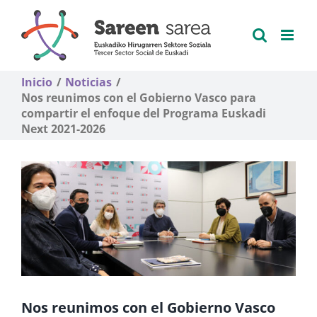
Saltar
al
contenido
Inicio
Noticias
Nos reunimos con el Gobierno Vasco para
compartir el enfoque del Programa Euskadi
Next 2021-2026
Nos reunimos con el Gobierno Vasco