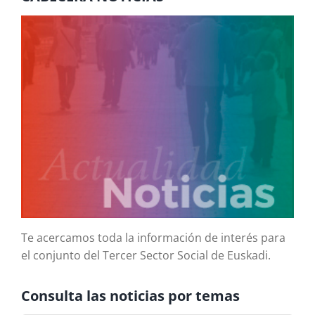
Te acercamos toda la información de interés para
el conjunto del Tercer Sector Social de Euskadi.
Consulta las noticias por temas