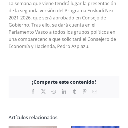
La semana que viene tendrá lugar la presentación
de la segunda versión del Programa Euskadi Next
2021-2026, que será aprobado en Consejo de
Gobierno. Tras ello, se dará cuenta en el
Parlamento Vasco a todos los grupos políticos en
una comparecencia que solicitará el Consejero de
Economía y Hacienda, Pedro Azpiazu.
¡Comparte este contenido!
Facebook
X
Reddit
LinkedIn
Tumblr
Pinterest
Correo
electrónico
Artículos relacionados