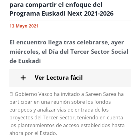
para compartir el enfoque del
Programa Euskadi Next 2021-2026
13 Mayo 2021
El encuentro llega tras celebrarse, ayer
miércoles, el Día del Tercer Sector Social
de Euskadi
Ver Lectura fácil
El Gobierno Vasco ha invitado a Sareen Sarea ha
participar en una reunión sobre los fondos
europeos y analizar vías de entrada de los
proyectos del Tercer Sector, teniendo en cuenta
los planteamientos de acceso establecidos hasta
ahora por el Estado.