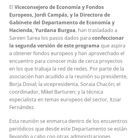
El
Viceconsejero de Economía y Fondos
Europeos, Jordi Campás, y la Directora de
Gabinete del Departamento de Economía y
Hacienda, Yurdana Burgoa
, han trasladado a
Sareen Sarea los pasos dados para
confeccionar
la segunda versión de este programa
que aspira
a obtener fondos europeos y han aprovechado el
encuentro para conocer más de cerca proyectos
en los que trabaja la red de redes. Por parte de la
asociación han acudido a la reunión su presidente,
Borja Doval; la vicepresidenta, Soraia Chacón; el
coordinador, Mikel Barturen; y la técnica
especialista en temas europeos del sector, Itziar
Fernández.
Esta reunión se enmarca dentro de los encuentros
periódicos que desde este Departamento se están
llevando a cabo con otras administraciones