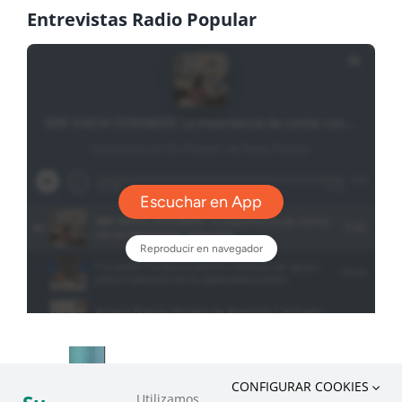
Entrevistas Radio Popular
CONFIGURAR COOKIES
Utilizamos