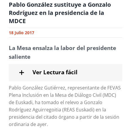
Pablo González sustituye a Gonzalo
Rodríguez en la presidencia de la
MDCE
18 Julio 2017
La Mesa ensalza la labor del presidente
saliente
Ver Lectura fácil
Pablo González Gutiérrez, representante de FEVAS
Plena Inclusión en la Mesa de Diálogo Civil (MDC)
de Euskadi, ha tomado el relevo a Gonzalo
Rodríguez Aguirregoitia (REAS Euskadi) en la
presidencia del citado órgano a partir de la sesión
ordinaria de ayer.