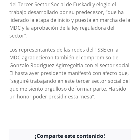
del Tercer Sector Social de Euskadi y elogio el
trabajo desarrollado por su predecesor, “que ha
liderado la etapa de inicio y puesta en marcha de la
MDC y la aprobación de la ley reguladora del
sector”.
Los representantes de las redes del TSSE en la
MDC agradecieron también el compromiso de
Gonzalo Rodriguez Agirregoitia con el sector social.
El hasta ayer presidente manifestó con afecto que,
“seguiré trabajando en este tercer sector social del
que me siento orgulloso de formar parte. Ha sido
un honor poder presidir esta mesa”.
¡Comparte este contenido!