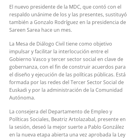
El nuevo presidente de la MDC, que contó con el
respaldo unánime de los y las presentes, sustituyó
también a Gonzalo Rodríguez en la presidencia de
Sareen Sarea hace un mes.
La Mesa de Diálogo Civil tiene como objetivo
impulsar y facilitar la interlocución entre el
Gobierno Vasco y tercer sector social en clave de
gobernanza, con el fin de construir acuerdos para
el diseño y ejecución de las políticas públicas. Está
formada por las redes del Tercer Sector Social de
Euskadi y por la administración de la Comunidad
Autónoma.
La consejera del Departamento de Empleo y
Políticas Sociales, Beatriz Artolazabal, presente en
la sesión, deseó la mejor suerte a Pablo González
en la nueva etapa abierta una vez aprobada la Ley