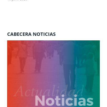
CABECERA NOTICIAS