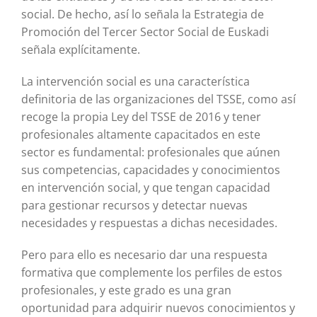
social. De hecho, así lo señala la Estrategia de
Promoción del Tercer Sector Social de Euskadi
señala explícitamente.
La intervención social es una característica
definitoria de las organizaciones del TSSE, como así
recoge la propia Ley del TSSE de 2016 y tener
profesionales altamente capacitados en este
sector es fundamental: profesionales que aúnen
sus competencias, capacidades y conocimientos
en intervención social, y que tengan capacidad
para gestionar recursos y detectar nuevas
necesidades y respuestas a dichas necesidades.
Pero para ello es necesario dar una respuesta
formativa que complemente los perfiles de estos
profesionales, y este grado es una gran
oportunidad para adquirir nuevos conocimientos y