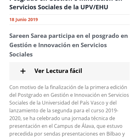
Servicios Sociales de la UPV/EHU
18 Junio 2019
Sareen Sarea participa en el posgrado en
Gestión e Innovación en Servicios
Sociales
Ver Lectura fácil
Con motivo de la finalización de la primera edición
del Postgrado en Gestión e Innovación en Servicios
Sociales de la Universidad del País Vasco y del
lanzamiento de la segunda para el curso 2019-
2020, se ha celebrado una jornada técnica de
presentación en el Campus de Álava, que estuvo
precedida por sendas presentaciones en Bilbao y