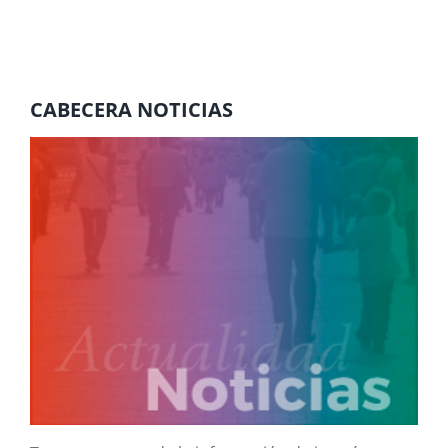
CABECERA NOTICIAS