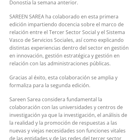
Donostia la semana anterior.
SAREEN SAREA ha colaborado en esta primera
edición impartiendo docencia sobre el marco de
relación entre el Tercer Sector Social y el Sistema
Vasco de Servicios Sociales, así como explicando
distintas experiencias dentro del sector en gestión
en innovación, gestión estratégica y gestión en
relación con las administraciones públicas.
Gracias al éxito, esta colaboración se amplia y
formaliza para la segunda edición.
Sareen Sarea considera fundamental la
colaboración con las universidades y centros de
investigación ya que la investigación, el análisis de
la realidad y la promoción de respuestas a las
nuevas y viejas necesidades son funciones vitales
de las entidades y de las redes del tercer sector