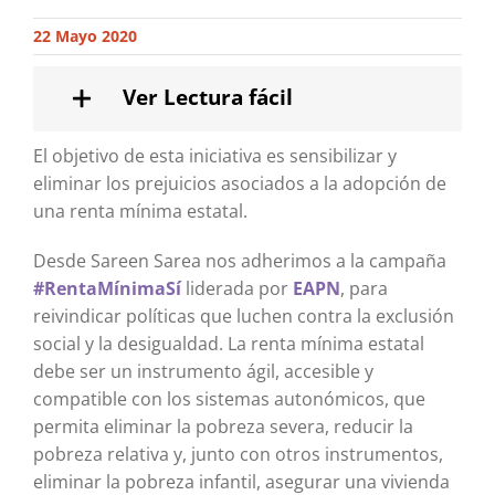
22 Mayo 2020
Ver Lectura fácil
El objetivo de esta iniciativa es sensibilizar y
eliminar los prejuicios asociados a la adopción de
una renta mínima estatal.
Desde Sareen Sarea nos adherimos a la campaña
#RentaMínimaSí
liderada por
EAPN
, para
reivindicar políticas que luchen contra la exclusión
social y la desigualdad. La renta mínima estatal
debe ser un instrumento ágil, accesible y
compatible con los sistemas autonómicos, que
permita eliminar la pobreza severa, reducir la
pobreza relativa y, junto con otros instrumentos,
eliminar la pobreza infantil, asegurar una vivienda