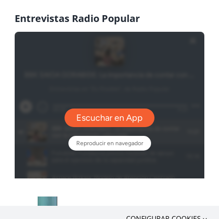
Entrevistas Radio Popular
CONFIGURAR COOKIES