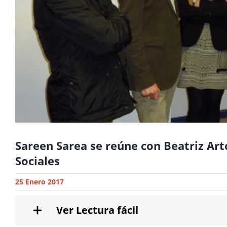
Sareen Sarea se reúne con Beatriz Art
Sociales
25 Enero 2017
Ver Lectura fácil