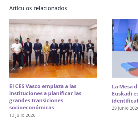
Artículos relacionados
El CES Vasco emplaza a las
La Mesa de
instituciones a planificar las
Euskadi e
grandes transiciones
identifica
socioeconómicas
29 Junio 202
10 Julio 2026