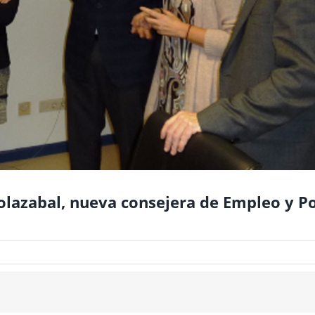
olazabal, nueva consejera de Empleo y Po