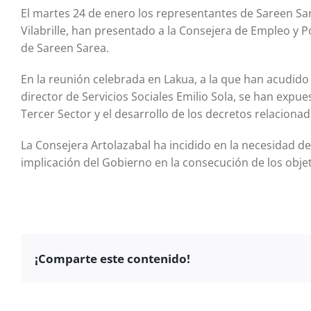
El martes 24 de enero los representantes de Sareen Sa
Vilabrille, han presentado a la Consejera de Empleo y Po
de Sareen Sarea.
En la reunión celebrada en Lakua, a la que han acudido t
director de Servicios Sociales Emilio Sola, se han expue
Tercer Sector y el desarrollo de los decretos relacionad
La Consejera Artolazabal ha incidido en la necesidad de
implicación del Gobierno en la consecución de los obj
¡Comparte este contenido!