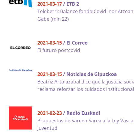
2021-03-17
/ ETB 2
Teleberri: Balance fondo Covid Inor Atzean
Gabe (min 22)
2021-03-15
/ El Correo
El futuro postcovid
2021-03-15
/ Noticias de Gipuzkoa
Beatriz Artolazabal dice que la justicia soci
reclama reforzar los cuidados instituciona
2021-02-23
/ Radio Euskadi
Propuestas de Sareen Sarea a la Ley Vasca
Juventud