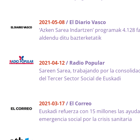
2021-05-08
/ El Diario Vasco
‘Azken Sarea Indartzen’ programak 4.128 fa
aldendu ditu bazterketatik
2021-04-12
/ Radio Popular
Sareen Sarea, trabajando por la consolida
del Tercer Sector Social de Euskadi
2021-03-17
/ El Correo
Euskadi refuerza con 15 millones las ayud
emergencia social por la crisis sanitaria