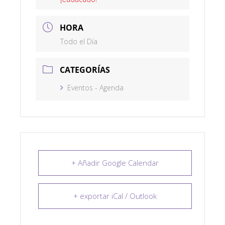
HORA
Todo el Día
CATEGORÍAS
Eventos - Agenda
+ Añadir Google Calendar
+ exportar iCal / Outlook