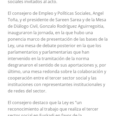
sociales invitados al acto.
El consejero de Empleo y Políticas Sociales, Angel
Toña, y el presidente de Sareen Sarea y de la Mesa
de Diálogo Civil, Gonzalo Rodríguez Aguirregoitia,
inauguraron la jornada, en la que hubo una
ponencia marco de presentación de las bases de la
Ley, una mesa de debate posterior en la que los
parlamentarios y parlamentarias que han
intervenido en la tramitación de la norma
desgranaron el sentido de sus aportaciones y, por
último, una mesa redonda sobre la colaboración y
cooperación entre el tercer sector social y las
instituciones con representantes institucionales y
de redes del sector.
El consejero destaco que la Ley es “un
reconocimiento al trabajo que realiza el tercer
sector social en Euskadi en favor de la