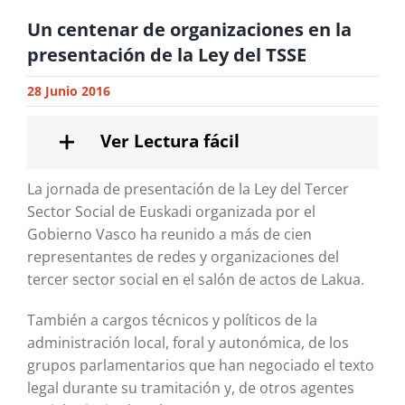
Un centenar de organizaciones en la
presentación de la Ley del TSSE
28 Junio 2016
Ver Lectura fácil
La jornada de presentación de la Ley del Tercer
Sector Social de Euskadi organizada por el
Gobierno Vasco ha reunido a más de cien
representantes de redes y organizaciones del
tercer sector social en el salón de actos de Lakua.
También a cargos técnicos y políticos de la
administración local, foral y autonómica, de los
grupos parlamentarios que han negociado el texto
legal durante su tramitación y, de otros agentes