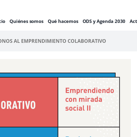
cio
Quiénes somos
Qué hacemos
ODS y Agenda 2030
Ac
ONOS AL EMPRENDIMIENTO COLABORATIVO