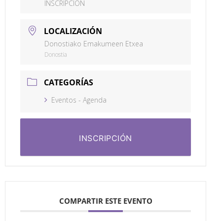
INSCRIPCIÓN
LOCALIZACIÓN
Donostiako Emakumeen Etxea
Donostia
CATEGORÍAS
Eventos - Agenda
INSCRIPCIÓN
COMPARTIR ESTE EVENTO