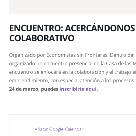
ENCUENTRO: ACERCÁNDONOS
COLABORATIVO
Organizado por Economistas sin Fronteras. Dentro del 
organizado un encuentro presencial en la Casa de las 
encuentro se enfocará en la colaboración y el trabajo 
emprendimiento, con especial atención a los procesos 
24 de marzo, puedes
inscribirte aquí
.
+ Añadir Google Calendar