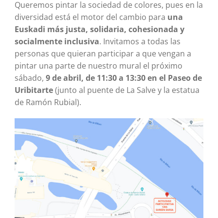
Queremos pintar la sociedad de colores, pues en la
diversidad está el motor del cambio para
una
Euskadi más justa, solidaria, cohesionada y
socialmente inclusiva
. Invitamos a todas las
personas que quieran participar a que vengan a
pintar una parte de nuestro mural el próximo
sábado,
9 de abril, de 11:30 a 13:30 en el Paseo de
Uribitarte
(junto al puente de La Salve y la estatua
de Ramón Rubial).