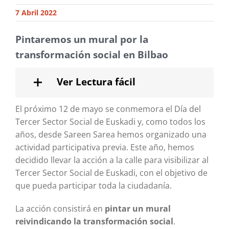
7 Abril 2022
Pintaremos un mural por la
transformación social en Bilbao
Ver Lectura fácil
El próximo 12 de mayo se conmemora el Día del
Tercer Sector Social de Euskadi y, como todos los
años, desde Sareen Sarea hemos organizado una
actividad participativa previa. Este año, hemos
decidido llevar la acción a la calle para visibilizar al
Tercer Sector Social de Euskadi, con el objetivo de
que pueda participar toda la ciudadanía.
La acción consistirá en
pintar un mural
reivindicando la transformación social
.