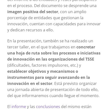
en el proceso. Del documento se desprende una
imagen positiva del sector
, con un amplio
porcentaje de entidades que gestionan la
innovación, cuentan con capacidades para innovar
y dedican recursos a ello.
En la presentación, también se ha realizado un
tercer taller, en el que trabajamos en
concretar
una hoja de ruta sobre los procesos e iniciativas
de innovación en las organizaciones del TSSE
(dificultades, factores impulsores, etc.) y
establecer objetivos y mecanismos o
instrumentos para seguir avanzando en la
innovación en el sector
. Está previsto organizar
una jornada abierta de presentación de todo ello,
del que informaremos cuando llegue el momento.
El
informe
y las
conclusiones
del mismo están