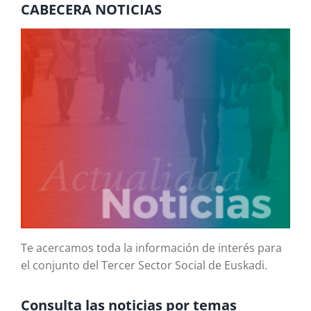
CABECERA NOTICIAS
Te acercamos toda la información de interés para
el conjunto del Tercer Sector Social de Euskadi.
Consulta las noticias por temas