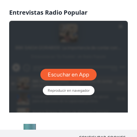
Entrevistas Radio Popular