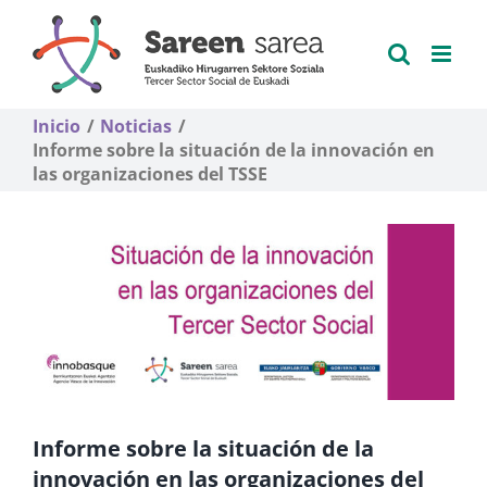
Saltar
al
contenido
Inicio
Noticias
Informe sobre la situación de la innovación en
las organizaciones del TSSE
Informe sobre la situación de la
innovación en las organizaciones del