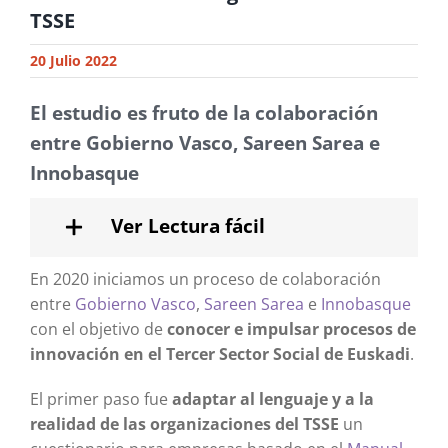
TSSE
20 Julio 2022
El estudio es fruto de la colaboración
entre Gobierno Vasco, Sareen Sarea e
Innobasque
Ver Lectura fácil
En 2020 iniciamos un proceso de colaboración
entre
Gobierno Vasco
,
Sareen Sarea
e
Innobasque
con el objetivo de
conocer e impulsar procesos de
innovación en el Tercer Sector Social de Euskadi
.
El primer paso fue
adaptar al lenguaje y a la
realidad de las organizaciones del TSSE
un