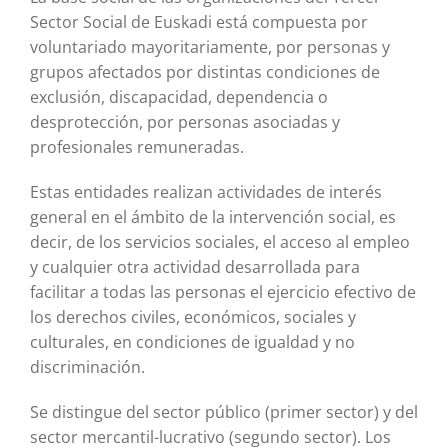
Sector Social de Euskadi está compuesta por
voluntariado mayoritariamente, por personas y
grupos afectados por distintas condiciones de
exclusión, discapacidad, dependencia o
desprotección, por personas asociadas y
profesionales remuneradas.
Estas entidades realizan actividades de interés
general en el ámbito de la intervención social, es
decir, de los servicios sociales, el acceso al empleo
y cualquier otra actividad desarrollada para
facilitar a todas las personas el ejercicio efectivo de
los derechos civiles, económicos, sociales y
culturales, en condiciones de igualdad y no
discriminación.
Se distingue del sector público (primer sector) y del
sector mercantil-lucrativo (segundo sector). Los