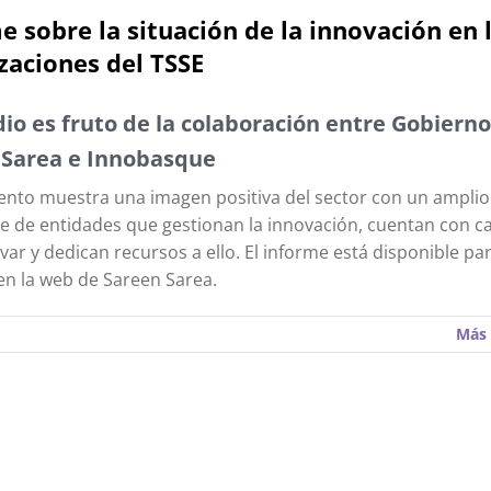
e sobre la situación de la innovación en 
zaciones del TSSE
dio es fruto de la colaboración entre Gobierno
 Sarea e Innobasque
nto muestra una imagen positiva del sector con un amplio
e de entidades que gestionan la innovación, cuentan con 
var y dedican recursos a ello. El informe está disponible pa
en la web de Sareen Sarea.
Más 