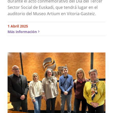
durante el acto conmemorativo del Día del Tercer
Sector Social de Euskadi, que tendrá lugar en el
auditorio del Museo Artium en Vitoria-Gasteiz.
1 Abril 2025
Más información