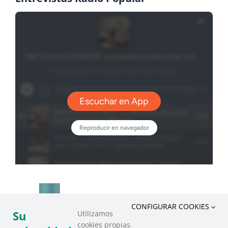
CONFIGURAR COOKIES
Su
Utilizamos
cookies propias