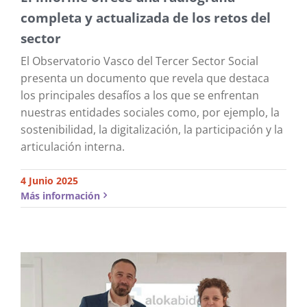
completa y actualizada de los retos del
sector
El Observatorio Vasco del Tercer Sector Social
presenta un documento que revela que destaca
los principales desafíos a los que se enfrentan
nuestras entidades sociales como, por ejemplo, la
sostenibilidad, la digitalización, la participación y la
articulación interna.
4 Junio 2025
Más información