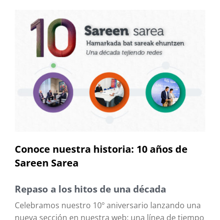
Conoce nuestra historia: 10 años de
Sareen Sarea
Repaso a los hitos de una década
Celebramos nuestro 10º aniversario lanzando una
nueva sección en nuestra web: una línea de tiempo