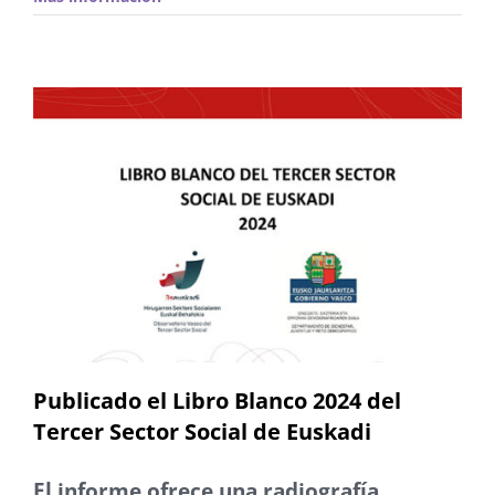
Publicado el Libro Blanco 2024 del
Tercer Sector Social de Euskadi
El informe ofrece una radiografía