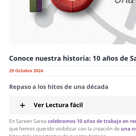
Conoce nuestra historia: 10 años de S
29 Octubre 2024
Repaso a los hitos de una década
Ver Lectura fácil
En Sareen Sarea
celebramos 10 años de trabajo en re
que hemos querido visibilizar con la creación de
una nu