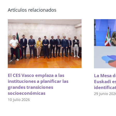
Artículos relacionados
El CES Vasco emplaza a las
La Mesa de
instituciones a planificar las
Euskadi e
grandes transiciones
identifica
socioeconómicas
29 Junio 202
10 Julio 2026