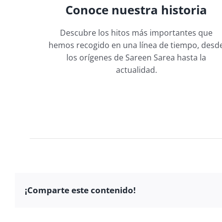
Conoce nuestra historia
Descubre los hitos más importantes que
hemos recogido en una línea de tiempo, desd
los orígenes de Sareen Sarea hasta la
actualidad.
¡Comparte este contenido!