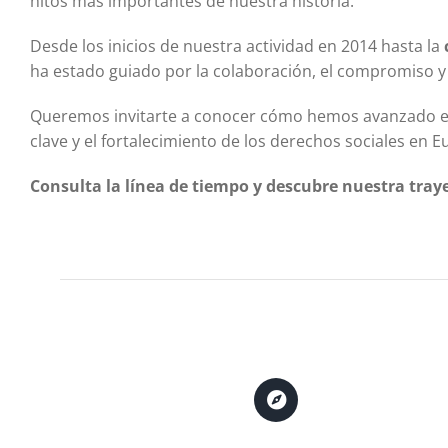
hitos más importantes de nuestra historia.
Desde los inicios de nuestra actividad en 2014 hasta la
ha estado guiado por la colaboración, el compromiso y
Queremos invitarte a conocer cómo hemos avanzado en l
clave y el fortalecimiento de los derechos sociales en E
Consulta la línea de tiempo y descubre nuestra tray