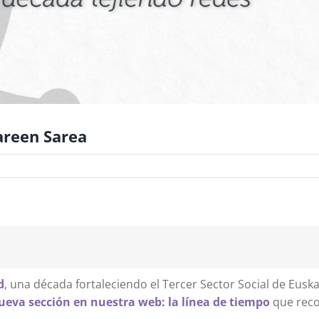
areen Sarea
d
, una década fortaleciendo el Tercer Sector Social de Euska
eva sección en nuestra web: la línea de tiempo
que reco