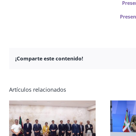
Prese
Presen
¡Comparte este contenido!
Artículos relacionados