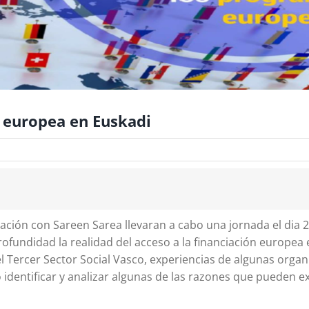
n europea en Euskadi
ración con Sareen Sarea llevaran a cabo una jornada el dia 
fundidad la realidad del acceso a la financiación europea 
 Tercer Sector Social Vasco, experiencias de algunas organ
 identificar y analizar algunas de las razones que pueden ex