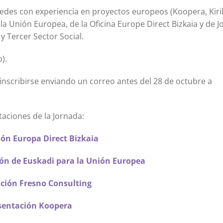
 redes con experiencia en proyectos europeos (Koopera, Kirib
la Unión Europea, de la Oficina Europe Direct Bizkaia y de 
Tercer Sector Social.
).
inscribirse enviando un correo antes del 28 de octubre a
aciones de la Jornada:
ón Europa Direct Bizkaia
ón de Euskadi para la Unión Europea
ción Fresno Consulting
sentación Koopera