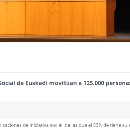
Social de Euskadi movilizan a 125.000 persona
izaciones de iniciativa social, de las que el 53% de tiene su