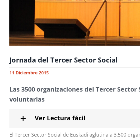
Jornada del Tercer Sector Social
11 Diciembre 2015
Las 3500 organizaciones del Tercer Sector 
voluntarias
Ver Lectura fácil
El Tercer Sector Social de Euskadi aglutina a 3.500 organ