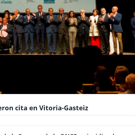
ron cita en Vitoria-Gasteiz