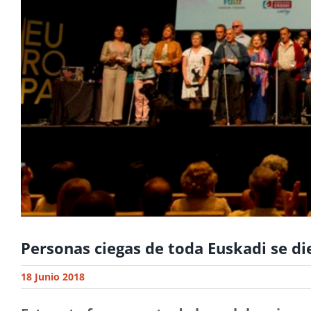
Personas ciegas de toda Euskadi se die
18 Junio 2018