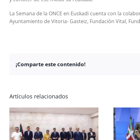
La Semana de la ONCE en Euskadi cuenta con la colabora
Ayuntamiento de Vitoria- Gasteiz, Fundación Vital, Fund
¡Comparte este contenido!
Artículos relacionados