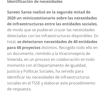
Identificación de necesidades
Sareen Sarea realizó en la segunda mitad de
2020 un minicuestionario sobre las necesidades
de infraestructuras entre las entidades sociales
,
de modo que se pudieran cruzar las necesidades
detectadas con las infraestructuras disponibles. En
total,
se detectaron necesidades de 40 entidades
para 68 proyectos
distintos. Recogido todo ello en
un documento, remitido a la Viceconsejería de
Vivienda, en un proceso en colaboración en todo
momento con el Departamento de Igualdad,
Justicia y Políticas Sociales, ha servido para
identificar las necesidades de infraestructuras
sociales en el TSSE y elaborar este procedimiento
de respuesta.