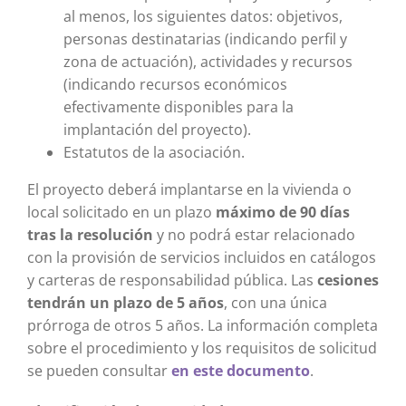
al menos, los siguientes datos: objetivos,
personas destinatarias (indicando perfil y
zona de actuación), actividades y recursos
(indicando recursos económicos
efectivamente disponibles para la
implantación del proyecto).
Estatutos de la asociación.
El proyecto deberá implantarse en la vivienda o
local solicitado en un plazo
máximo de 90 días
tras la resolución
y no podrá estar relacionado
con la provisión de servicios incluidos en catálogos
y carteras de responsabilidad pública. Las
cesiones
tendrán un plazo de 5 años
, con una única
prórroga de otros 5 años. La información completa
sobre el procedimiento y los requisitos de solicitud
se pueden consultar
en este documento
.