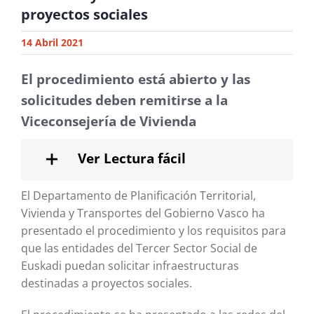
proyectos sociales
14 Abril 2021
El procedimiento está abierto y las
solicitudes deben remitirse a la
Viceconsejería de Vivienda
Ver Lectura fácil
El Departamento de Planificación Territorial,
Vivienda y Transportes del Gobierno Vasco ha
presentado el procedimiento y los requisitos para
que las entidades del Tercer Sector Social de
Euskadi puedan solicitar infraestructuras
destinadas a proyectos sociales.