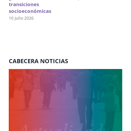
transiciones
socioeconómicas
10 Julio 2026
CABECERA NOTICIAS