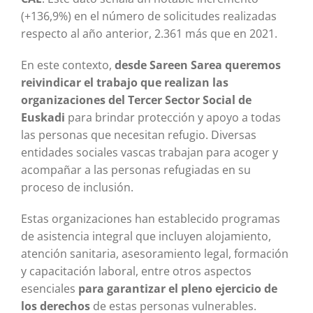
(+136,9%) en el número de solicitudes realizadas
respecto al año anterior, 2.361 más que en 2021.
En este contexto,
desde Sareen Sarea queremos
reivindicar el trabajo que realizan las
organizaciones del Tercer Sector Social de
Euskadi
para brindar protección y apoyo a todas
las personas que necesitan refugio. Diversas
entidades sociales vascas trabajan para acoger y
acompañar a las personas refugiadas en su
proceso de inclusión.
Estas organizaciones han establecido programas
de asistencia integral que incluyen alojamiento,
atención sanitaria, asesoramiento legal, formación
y capacitación laboral, entre otros aspectos
esenciales
para garantizar el pleno ejercicio de
los derechos
de estas personas vulnerables.