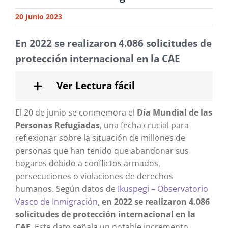
20 Junio 2023
En 2022 se realizaron 4.086 solicitudes de
protección internacional en la CAE
Ver Lectura fácil
El 20 de junio se conmemora el
Día Mundial de las
Personas Refugiadas
, una fecha crucial para
reflexionar sobre la situación de millones de
personas que han tenido que abandonar sus
hogares debido a conflictos armados,
persecuciones o violaciones de derechos
humanos. Según datos de
Ikuspegi – Observatorio
Vasco de Inmigración
,
en 2022 se realizaron
4.086
solicitudes de protección internacional en la
CAE
. Este dato señala un notable incremento