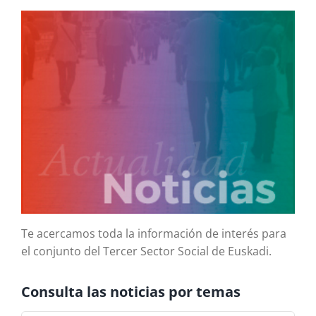
Te acercamos toda la información de interés para
el conjunto del Tercer Sector Social de Euskadi.
Consulta las noticias por temas