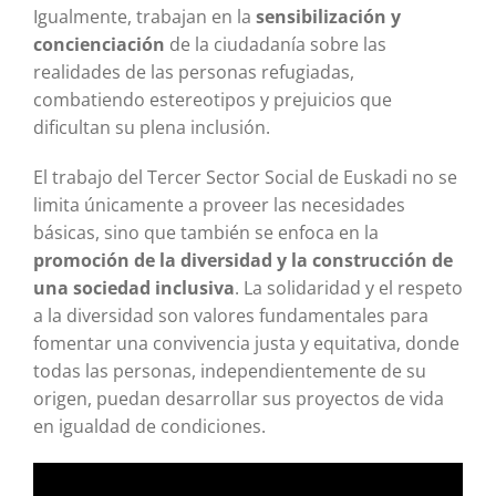
Igualmente, trabajan en la
sensibilización y
concienciación
de la ciudadanía sobre las
realidades de las personas refugiadas,
combatiendo estereotipos y prejuicios que
dificultan su plena inclusión.
El trabajo del Tercer Sector Social de Euskadi no se
limita únicamente a proveer las necesidades
básicas, sino que también se enfoca en la
promoción de la diversidad y la construcción de
una sociedad inclusiva
. La solidaridad y el respeto
a la diversidad son valores fundamentales para
fomentar una convivencia justa y equitativa, donde
todas las personas, independientemente de su
origen, puedan desarrollar sus proyectos de vida
en igualdad de condiciones.