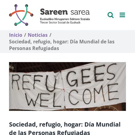
Saltar
al
contenido
Inicio
Noticias
Sociedad, refugio, hogar: Día Mundial de las
Personas Refugiadas
Sociedad, refugio, hogar: Día Mundial
de las Personas Refugiadas