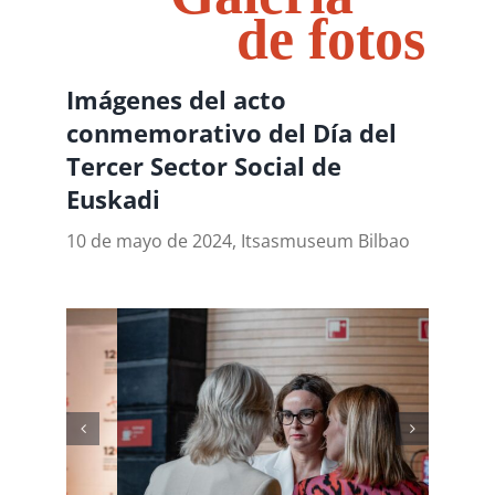
de fotos
Imágenes del acto
conmemorativo del Día del
Tercer Sector Social de
Euskadi
10 de mayo de 2024, Itsasmuseum Bilbao