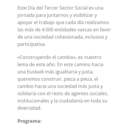
Este Día del Tercer Sector Social es una
jornada para juntarnos y visibilizar y
apoyar el trabajo que cada día realizamos
las más de 4.000 entidades vascas en favor
de una sociedad cohesionada, inclusiva y
participativa.
«Construyendo el cambio», es nuestro
lema de este año. En este camino hacia
una Euskadi más igualitaria y justa,
queremos construir, pieza a pieza, el
cambio hacia una sociedad más justa y
solidaria con el resto de agentes sociales,
institucionales y la ciudadanía en toda su
diversidad.
Programa: