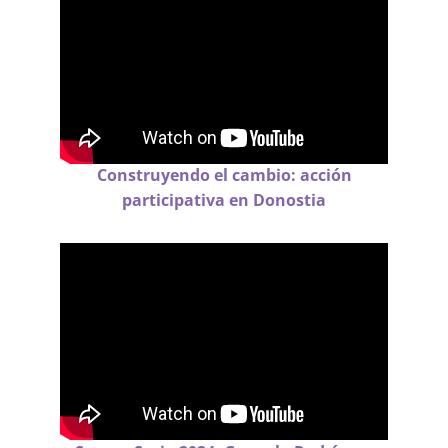
Construyendo el cambio: acción
participativa en Donostia