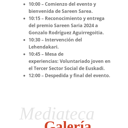
10:00 – Comienzo del evento y
bienvenida de Sareen Sarea.
10:15 – Reconocimiento y entrega
del premio Sareen Saria 2024 a
Gonzalo Rodríguez Aguirregoitia.
10:30 – Intervención del
Lehendakari.
10:45 – Mesa de
experiencias: Voluntariado joven en
el Tercer Sector Social de Euskadi.
12:00 – Despedida y final del evento.
Mediateca
Galería