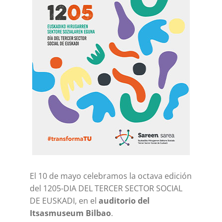
El 10 de mayo celebramos la octava edición
del 1205-DIA DEL TERCER SECTOR SOCIAL
DE EUSKADI, en el
auditorio del
Itsasmuseum Bilbao
.