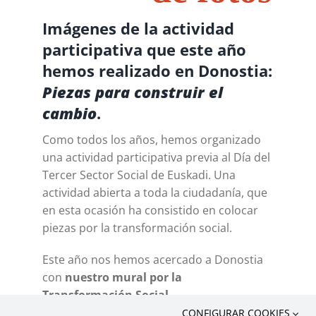
Imágenes de la actividad
participativa que este año
hemos realizado en Donostia:
Piezas para construir el
cambio
.
Como todos los años, hemos organizado
una actividad participativa previa al Día del
Tercer Sector Social de Euskadi. Una
actividad abierta a toda la ciudadanía, que
en esta ocasión ha consistido en colocar
piezas por la transformación social.
Este año nos hemos acercado a Donostia
con
nuestro mural por la
Transformación Social
.
Queremos
construir el cambio con las
CONFIGURAR COOKIES