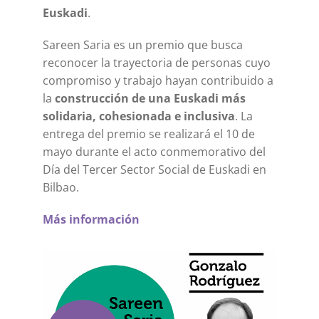
Euskadi
.
Sareen Saria es un premio que busca
reconocer la trayectoria de personas cuyo
compromiso y trabajo hayan contribuido a
la
construcción de una Euskadi más
solidaria, cohesionada e inclusiva
. La
entrega del premio se realizará el 10 de
mayo durante el acto conmemorativo del
Día del Tercer Sector Social de Euskadi en
Bilbao.
Más información