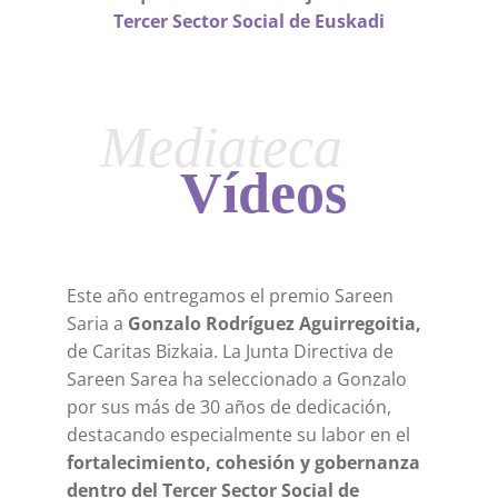
Tercer Sector Social de Euskadi
Mediateca
Vídeos
Este año entregamos el premio Sareen
Saria a
Gonzalo Rodríguez Aguirregoitia,
de Caritas Bizkaia. La Junta Directiva de
Sareen Sarea ha seleccionado a Gonzalo
por sus más de 30 años de dedicación,
destacando especialmente su labor en el
fortalecimiento, cohesión y gobernanza
dentro del Tercer Sector Social de