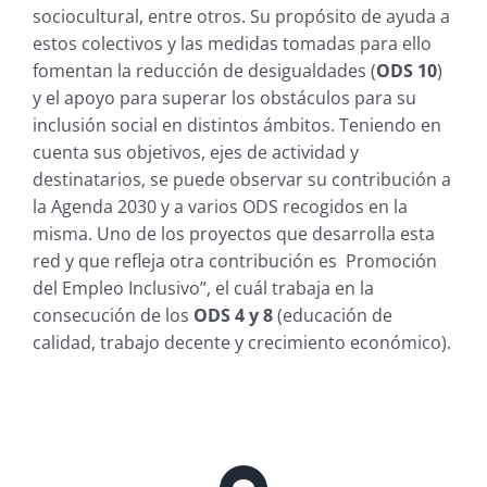
sociocultural, entre otros. Su propósito de ayuda a
estos colectivos y las medidas tomadas para ello
fomentan la reducción de desigualdades (
ODS 10
)
y el apoyo para superar los obstáculos para su
inclusión social en distintos ámbitos. Teniendo en
cuenta sus objetivos, ejes de actividad y
destinatarios, se puede observar su contribución a
la Agenda 2030 y a varios ODS recogidos en la
misma. Uno de los proyectos que desarrolla esta
red y que refleja otra contribución es Promoción
del Empleo Inclusivo”, el cuál trabaja en la
consecución de los
ODS 4 y 8
(educación de
calidad, trabajo decente y crecimiento económico).