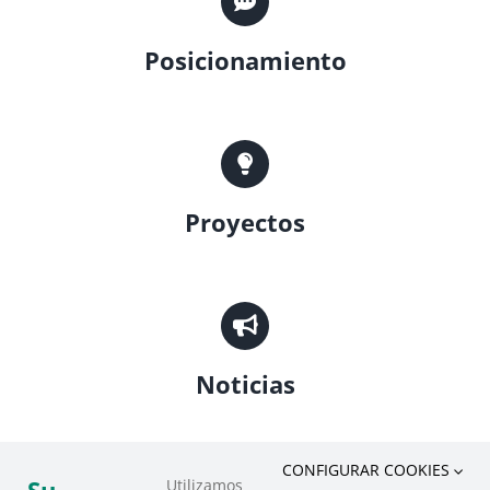
Posicionamiento
Proyectos
Noticias
CONFIGURAR COOKIES
Utilizamos