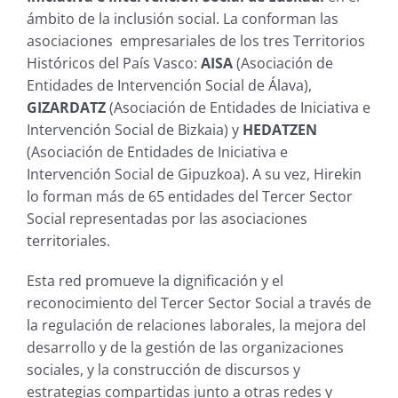
ámbito de la inclusión social. La conforman las
asociaciones empresariales de los tres Territorios
Históricos del País Vasco:
AISA
(Asociación de
Entidades de Intervención Social de Álava),
GIZARDATZ
(Asociación de Entidades de Iniciativa e
Intervención Social de Bizkaia) y
HEDATZEN
(Asociación de Entidades de Iniciativa e
Intervención Social de Gipuzkoa). A su vez, Hirekin
lo forman más de 65 entidades del Tercer Sector
Social representadas por las asociaciones
territoriales.
Esta red promueve la dignificación y el
reconocimiento del Tercer Sector Social a través de
la regulación de relaciones laborales, la mejora del
desarrollo y de la gestión de las organizaciones
sociales, y la construcción de discursos y
estrategias compartidas junto a otras redes y