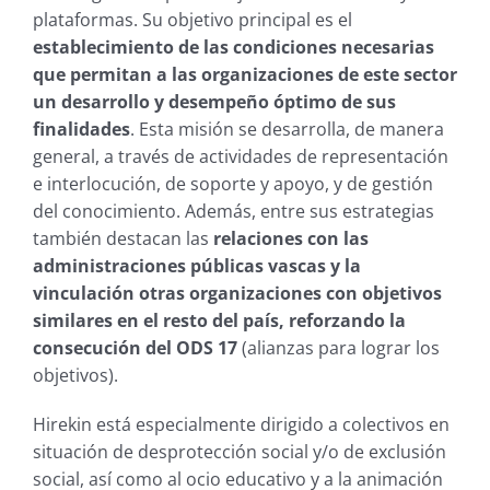
plataformas. Su objetivo principal es el
establecimiento de las condiciones necesarias
que permitan a las organizaciones de este sector
un desarrollo y desempeño óptimo de sus
finalidades
. Esta misión se desarrolla, de manera
general, a través de actividades de representación
e interlocución, de soporte y apoyo, y de gestión
del conocimiento. Además, entre sus estrategias
también destacan las
relaciones con las
administraciones públicas vascas y la
vinculación otras organizaciones con objetivos
similares en el resto del país, reforzando la
consecución del ODS 17
(alianzas para lograr los
objetivos).
Hirekin está especialmente dirigido a colectivos en
situación de desprotección social y/o de exclusión
social, así como al ocio educativo y a la animación