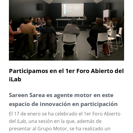
Participamos en el 1er Foro Abierto del
iLab
Sareen Sarea es agente motor en este
espacio de innovación en participación
El 17 de enero se ha celebrado el 1er Foro Abierto
del iLab, una sesión en la que, además de
presentar al Grupo Motor, se ha realizado un