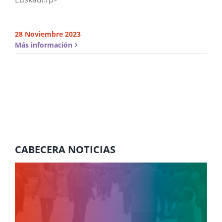
28 Noviembre 2023
Más información
CABECERA NOTICIAS