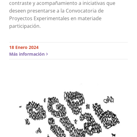
contraste y acompañamiento a iniciativas que
deseen presentarse a la Convocatoria de
Proyectos Experimentales en materiade
participación.
18 Enero 2024
Más información