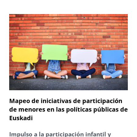
Mapeo de iniciativas de participación
de menores en las políticas públicas de
Euskadi
Impulso a la participación infantil y