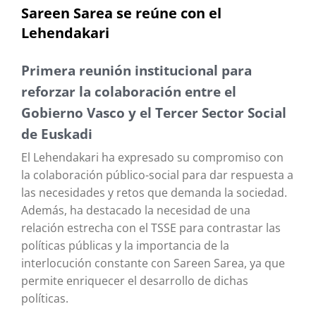
Sareen Sarea se reúne con el
Lehendakari
Primera reunión institucional para
reforzar la colaboración entre el
Gobierno Vasco y el Tercer Sector Social
de Euskadi
El Lehendakari ha expresado su compromiso con
la colaboración público-social para dar respuesta a
las necesidades y retos que demanda la sociedad.
Además, ha destacado la necesidad de una
relación estrecha con el TSSE para contrastar las
políticas públicas y la importancia de la
interlocución constante con Sareen Sarea, ya que
permite enriquecer el desarrollo de dichas
políticas.