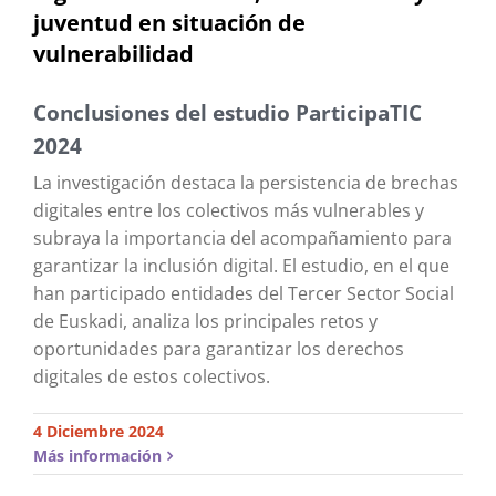
juventud en situación de
vulnerabilidad
Conclusiones del estudio ParticipaTIC
2024
La investigación destaca la persistencia de brechas
digitales entre los colectivos más vulnerables y
subraya la importancia del acompañamiento para
garantizar la inclusión digital. El estudio, en el que
han participado entidades del Tercer Sector Social
de Euskadi, analiza los principales retos y
oportunidades para garantizar los derechos
digitales de estos colectivos.
4 Diciembre 2024
Más información