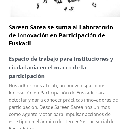
Sareen Sarea se suma al Laboratorio
de Innovación en Participación de
Euskadi
Espacio de trabajo para instituciones y
ciudadanía en el marco de la
participación
Nos adherimos al iLab, un nuevo espacio de
Innovación en Participación de Euskadi, para
detectar y dar a conocer prácticas innovadoras de
participación. Desde Sareen Sarea nos unimos
como Agente Motor para impulsar acciones de
este tipo en el ámbito del Tercer Sector Social de
Euskadi./p>