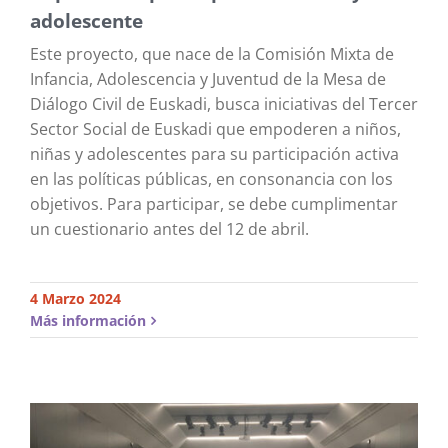
adolescente
Este proyecto, que nace de la Comisión Mixta de
Infancia, Adolescencia y Juventud de la Mesa de
Diálogo Civil de Euskadi, busca iniciativas del Tercer
Sector Social de Euskadi que empoderen a niños,
niñas y adolescentes para su participación activa
en las políticas públicas, en consonancia con los
objetivos. Para participar, se debe cumplimentar
un cuestionario antes del 12 de abril.
4 Marzo 2024
Más información