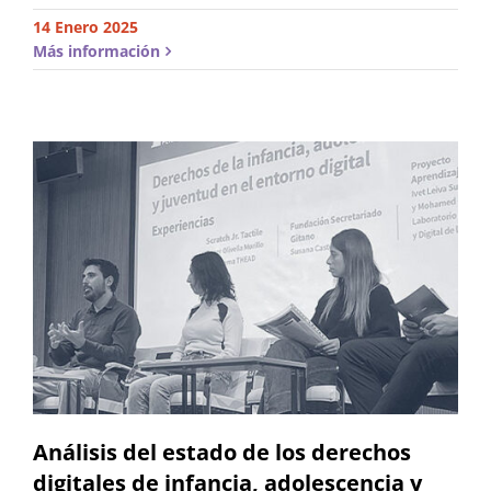
14 Enero 2025
Más información
Análisis del estado de los derechos
digitales de infancia, adolescencia y