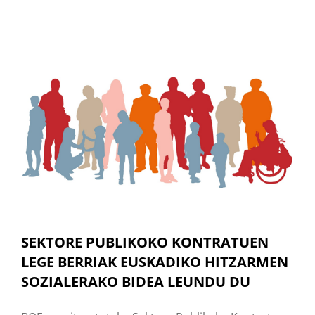
SEKTORE PUBLIKOKO KONTRATUEN
LEGE BERRIAK EUSKADIKO HITZARMEN
SOZIALERAKO BIDEA LEUNDU DU