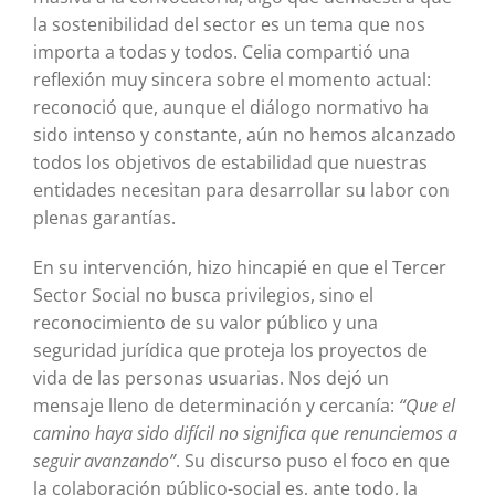
la sostenibilidad del sector es un tema que nos
importa a todas y todos. Celia compartió una
reflexión muy sincera sobre el momento actual:
reconoció que, aunque el diálogo normativo ha
sido intenso y constante, aún no hemos alcanzado
todos los objetivos de estabilidad que nuestras
entidades necesitan para desarrollar su labor con
plenas garantías.
En su intervención, hizo hincapié en que el Tercer
Sector Social no busca privilegios, sino el
reconocimiento de su valor público y una
seguridad jurídica que proteja los proyectos de
vida de las personas usuarias. Nos dejó un
mensaje lleno de determinación y cercanía:
“Que el
camino haya sido difícil no significa que renunciemos a
seguir avanzando”
. Su discurso puso el foco en que
la colaboración público-social es, ante todo, la