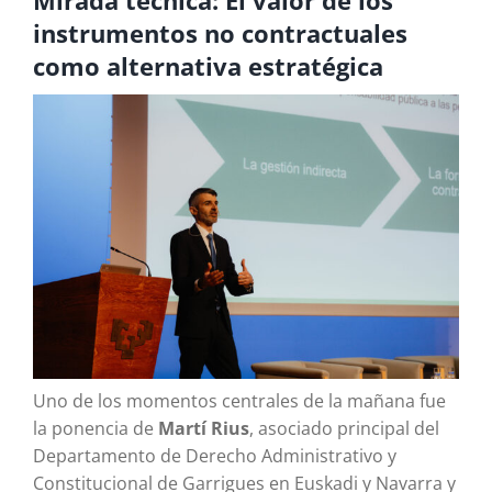
Mirada técnica: El valor de los
instrumentos no contractuales
como alternativa estratégica
Uno de los momentos centrales de la mañana fue
la ponencia de
Martí Rius
, asociado principal del
Departamento de Derecho Administrativo y
Constitucional de Garrigues en Euskadi y Navarra y