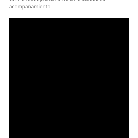
acompañamiento.