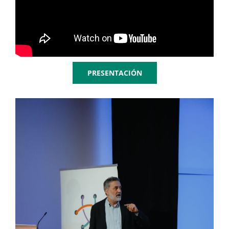
PRESENTACIÓN