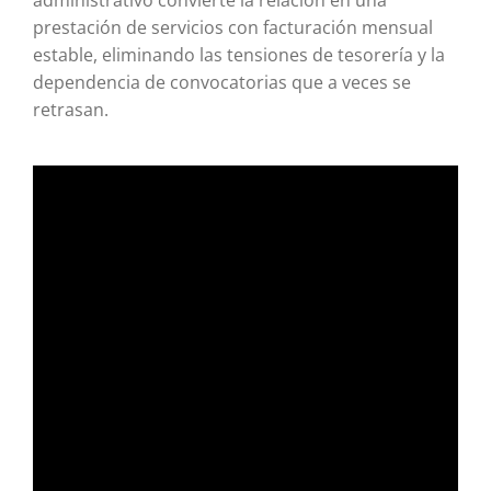
prestación de servicios con facturación mensual
estable, eliminando las tensiones de tesorería y la
dependencia de convocatorias que a veces se
retrasan.