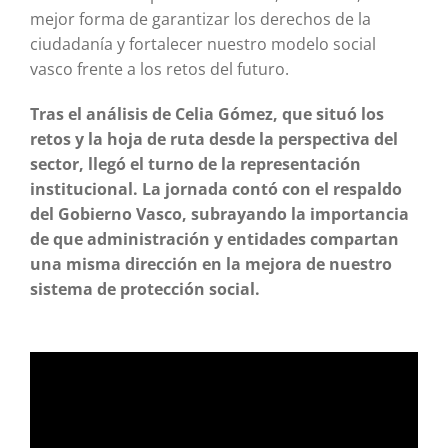
mejor forma de garantizar los derechos de la
ciudadanía y fortalecer nuestro modelo social
vasco frente a los retos del futuro.
Tras el análisis de Celia Gómez, que situó los
retos y la hoja de ruta desde la perspectiva del
sector, llegó el turno de la representación
institucional. La jornada contó con el respaldo
del Gobierno Vasco, subrayando la importancia
de que administración y entidades compartan
una misma dirección en la mejora de nuestro
sistema de protección social.