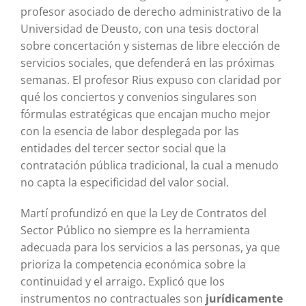
profesor asociado de derecho administrativo de la
Universidad de Deusto, con una tesis doctoral
sobre concertación y sistemas de libre elección de
servicios sociales, que defenderá en las próximas
semanas. El profesor Rius expuso con claridad por
qué los conciertos y convenios singulares son
fórmulas estratégicas que encajan mucho mejor
con la esencia de labor desplegada por las
entidades del tercer sector social que la
contratación pública tradicional, la cual a menudo
no capta la especificidad del valor social.
Martí profundizó en que la Ley de Contratos del
Sector Público no siempre es la herramienta
adecuada para los servicios a las personas, ya que
prioriza la competencia económica sobre la
continuidad y el arraigo. Explicó que los
instrumentos no contractuales son
jurídicamente