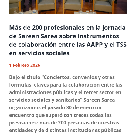
Más de 200 profesionales en la jornada
de Sareen Sarea sobre instrumentos
de colaboración entre las AAPP y el TSS
en servicios sociales
1 Febrero 2026
Bajo el título “Conciertos, convenios y otras
fórmulas: claves para la colaboración entre las
administraciones públicas y el tercer sector en
servicios sociales y sanitarios” Sareen Sarea
organizamos el pasado 30 de enero un
encuentro que superó con creces todas las
previsiones: más de 200 personas de nuestras
entidades y de distintas instituciones públicas