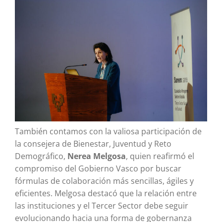
También contamos con la valiosa participación de
la consejera de Bienestar, Juventud y Reto
Demográfico,
Nerea Melgosa
, quien reafirmó el
compromiso del Gobierno Vasco por buscar
fórmulas de colaboración más sencillas, ágiles y
eficientes. Melgosa destacó que la relación entre
las instituciones y el Tercer Sector debe seguir
evolucionando hacia una forma de gobernanza