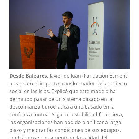
Desde Baleares,
Javier de Juan (Fundación Esment)
nos relató el impacto transformador del concierto
social en las islas. Explicó que este modelo ha
permitido pasar de un sistema basado en la
desconfianza burocrática a uno basado en la
confianza mutua. Al ganar estabilidad financiera,
las organizaciones han podido planificar a largo
plazo y mejorar las condiciones de sus equipos,
centrándose plenamente en la calidad del