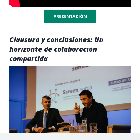
PRESENTACIÓN
Clausura y conclusiones: Un
horizonte de colaboración
compartida