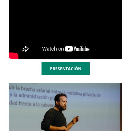
PRESENTACIÓN