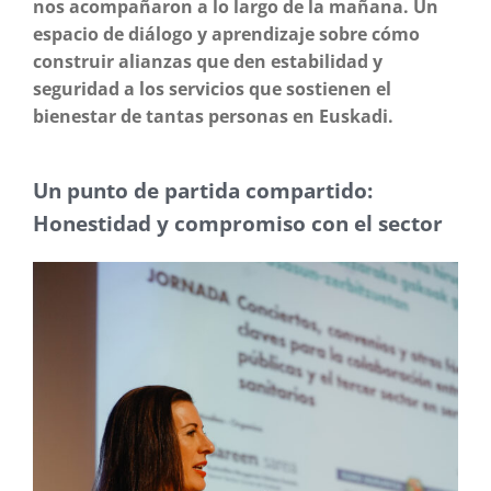
nos acompañaron a lo largo de la mañana. Un
espacio de diálogo y aprendizaje sobre cómo
construir alianzas que den estabilidad y
seguridad a los servicios que sostienen el
bienestar de tantas personas en Euskadi.
Un punto de partida compartido:
Honestidad y compromiso con el sector