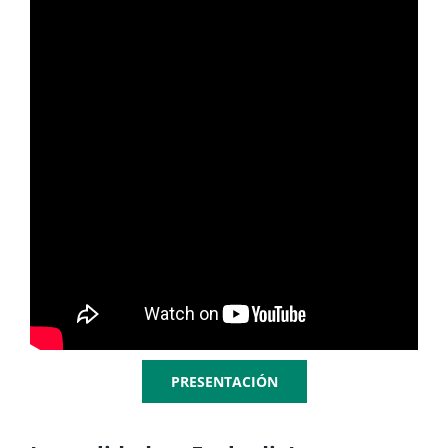
PRESENTACIÓN