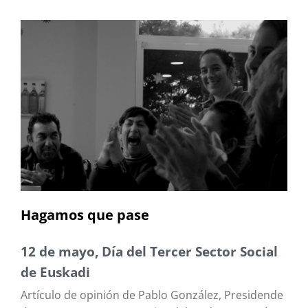
Hagamos que pase
12 de mayo, Día del Tercer Sector Social
de Euskadi
Artículo de opinión de Pablo González, Presidende