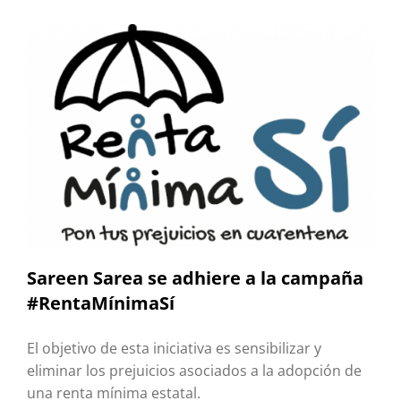
Sareen Sarea se adhiere a la campaña
#RentaMínimaSí
El objetivo de esta iniciativa es sensibilizar y
eliminar los prejuicios asociados a la adopción de
una renta mínima estatal.