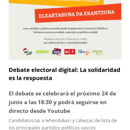
Debate electoral digital: La solidaridad
es la respuesta
El debate se celebrará el próximo 24 de
junio a las 18:30 y podrá seguirse en
directo desde Youtube
Candidatos/as a lehendakari y cabezas de lista de
los principales partidos políticos vascos