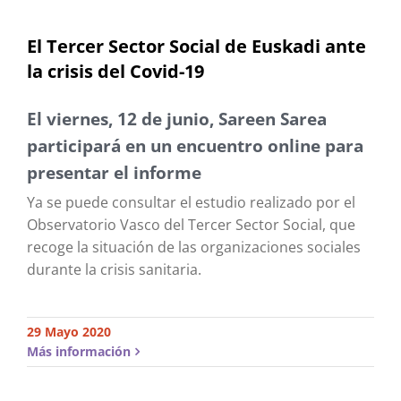
El Tercer Sector Social de Euskadi ante
la crisis del Covid-19
El viernes, 12 de junio, Sareen Sarea
participará en un encuentro online para
presentar el informe
Ya se puede consultar el estudio realizado por el
Observatorio Vasco del Tercer Sector Social, que
recoge la situación de las organizaciones sociales
durante la crisis sanitaria.
29 Mayo 2020
Más información