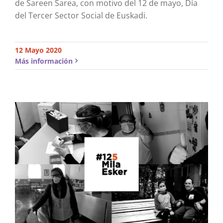
de Sareen Sarea, con motivo del 12 de mayo, Día
del Tercer Sector Social de Euskadi.
12 Mayo 2020
Más información