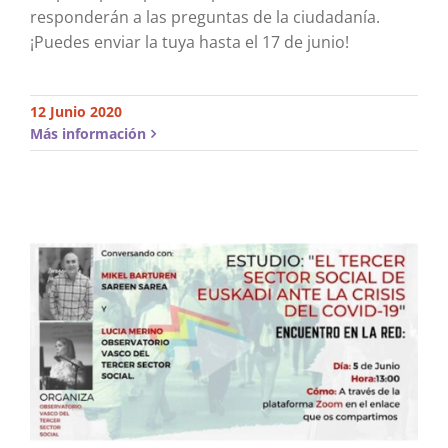
responderán a las preguntas de la ciudadanía.
¡Puedes enviar la tuya hasta el 17 de junio!
12 Junio 2020
Más información