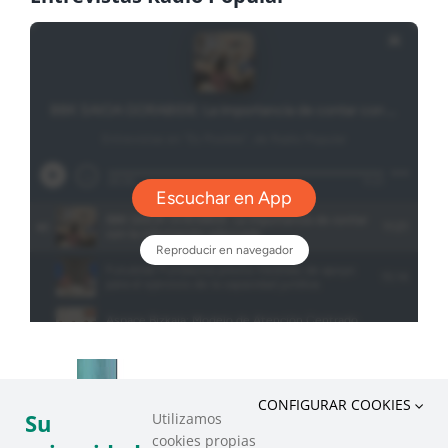
CONFIGURAR COOKIES
Su
Utilizamos
cookies propias