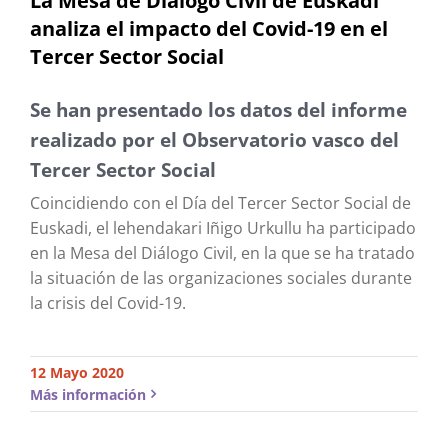
analiza el impacto del Covid-19 en el
Tercer Sector Social
Se han presentado los datos del informe
realizado por el Observatorio vasco del
Tercer Sector Social
Coincidiendo con el Día del Tercer Sector Social de
Euskadi, el lehendakari Iñigo Urkullu ha participado
en la Mesa del Diálogo Civil, en la que se ha tratado
la situación de las organizaciones sociales durante
la crisis del Covid-19.
12 Mayo 2020
Más información