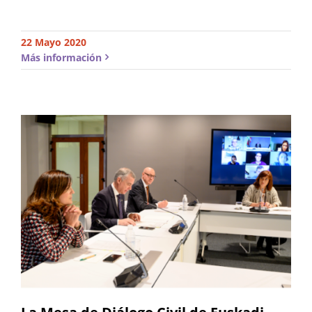
22 Mayo 2020
Más información
La Mesa de Diálogo Civil de Euskadi