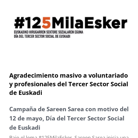
Agradecimiento masivo a voluntariado
y profesionales del Tercer Sector Social
de Euskadi
Campaña de Sareen Sarea con motivo del
12 de mayo, Día del Tercer Sector Social
de Euskadi
Bajo el lema #125MilaEsker, Sareen Sarea inicia una