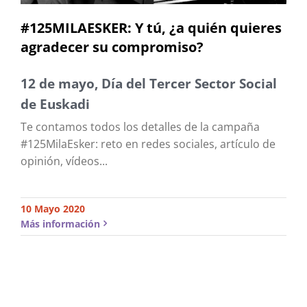
#125MILAESKER: Y tú, ¿a quién quieres
agradecer su compromiso?
12 de mayo, Día del Tercer Sector Social
de Euskadi
Te contamos todos los detalles de la campaña
#125MilaEsker: reto en redes sociales, artículo de
opinión, vídeos...
10 Mayo 2020
Más información